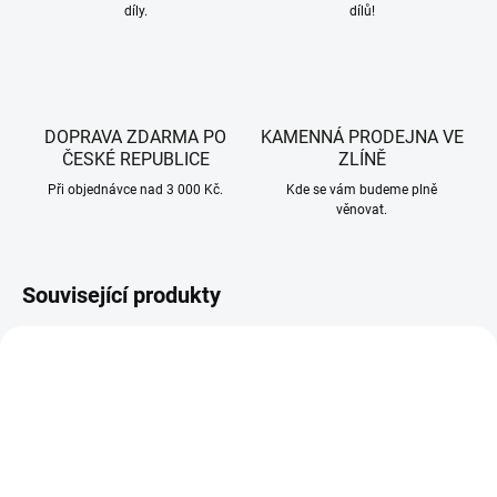
díly.
dílů!
DOPRAVA ZDARMA PO
KAMENNÁ PRODEJNA VE
ČESKÉ REPUBLICE
ZLÍNĚ
Při objednávce nad 3 000 Kč.
Kde se vám budeme plně
věnovat.
Související produkty