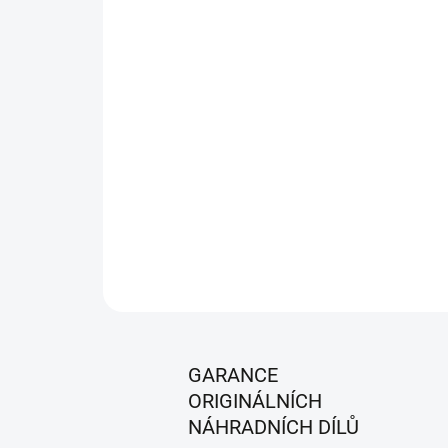
GARANCE
ORIGINÁLNÍCH
NÁHRADNÍCH DÍLŮ