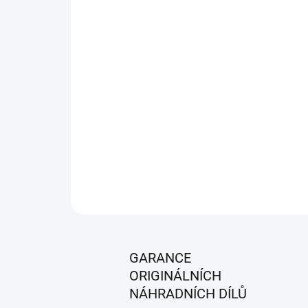
GARANCE
ORIGINÁLNÍCH
NÁHRADNÍCH DÍLŮ