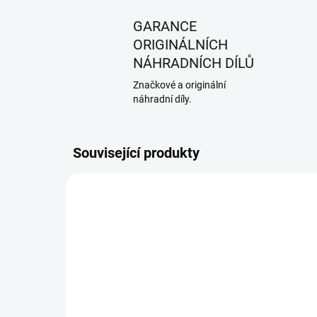
GARANCE
ORIGINÁLNÍCH
NÁHRADNÍCH DÍLŮ
Značkové a originální
náhradní díly.
Související produkty