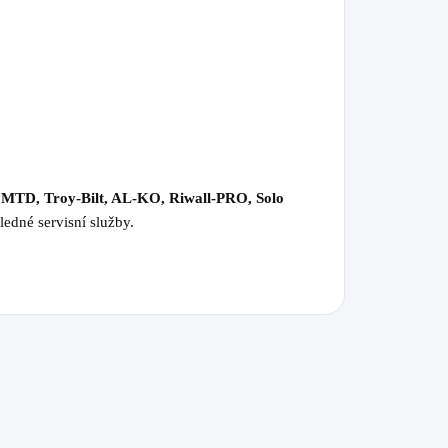
 MTD, Troy-Bilt, AL-KO, Riwall-PRO, Solo
ledné servisní služby.