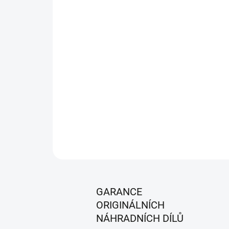
GARANCE
ORIGINÁLNÍCH
NÁHRADNÍCH DÍLŮ