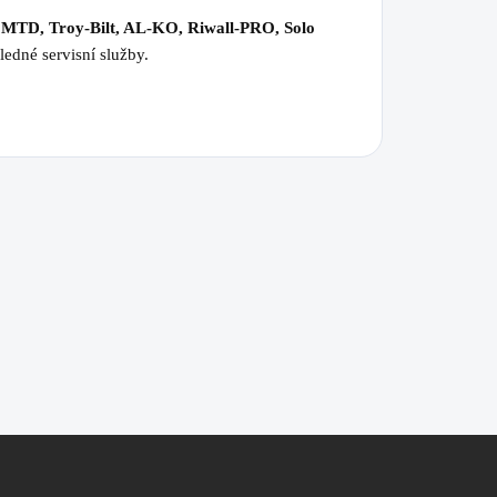
 MTD, Troy-Bilt, AL-KO, Riwall-PRO, Solo
ledné servisní služby.