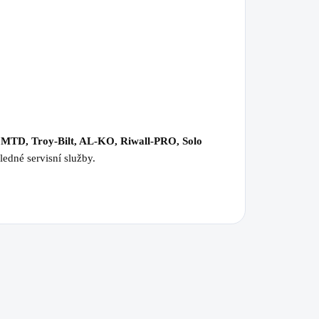
 MTD, Troy-Bilt, AL-KO, Riwall-PRO, Solo
ledné servisní služby.