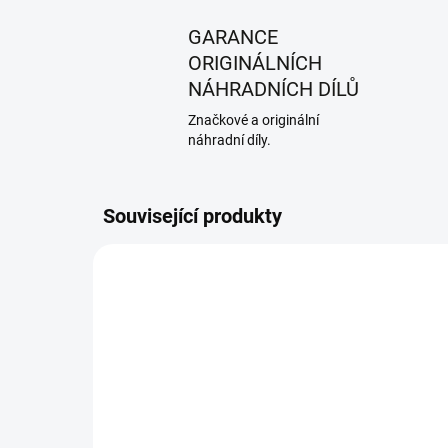
GARANCE
ORIGINÁLNÍCH
NÁHRADNÍCH DÍLŮ
Značkové a originální
náhradní díly.
Související produkty