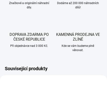
Značkové a originální náhradní
Dodáme až 200 000 náhradních
díly.
dílů!
DOPRAVA ZDARMA PO
KAMENNÁ PRODEJNA VE
ČESKÉ REPUBLICE
ZLÍNĚ
Při objednávce nad 3 000 Kč.
Kde se vám budeme plně
věnovat.
Související produkty