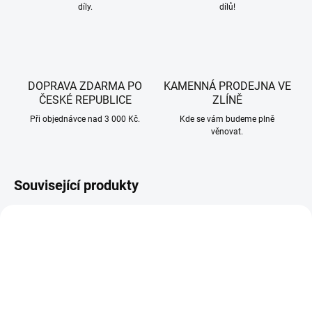
díly.
dílů!
DOPRAVA ZDARMA PO
KAMENNÁ PRODEJNA VE
ČESKÉ REPUBLICE
ZLÍNĚ
Při objednávce nad 3 000 Kč.
Kde se vám budeme plně
věnovat.
Související produkty