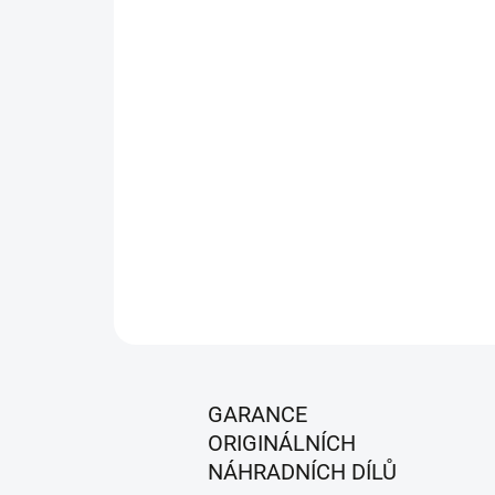
GARANCE
ORIGINÁLNÍCH
NÁHRADNÍCH DÍLŮ