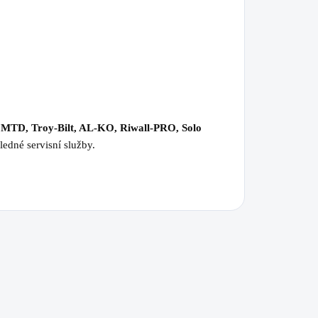
 MTD, Troy-Bilt, AL-KO, Riwall-PRO, Solo
ledné servisní služby.