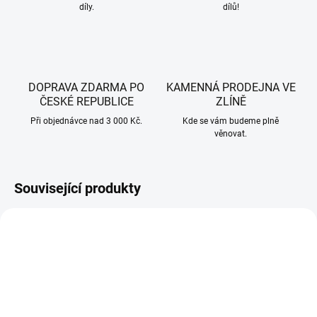
díly.
dílů!
DOPRAVA ZDARMA PO
KAMENNÁ PRODEJNA VE
ČESKÉ REPUBLICE
ZLÍNĚ
Při objednávce nad 3 000 Kč.
Kde se vám budeme plně
věnovat.
Související produkty