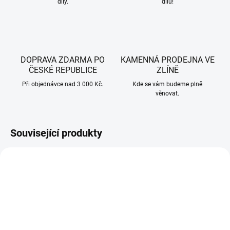
díly.
dílů!
DOPRAVA ZDARMA PO
KAMENNÁ PRODEJNA VE
ČESKÉ REPUBLICE
ZLÍNĚ
Při objednávce nad 3 000 Kč.
Kde se vám budeme plně
věnovat.
Související produkty